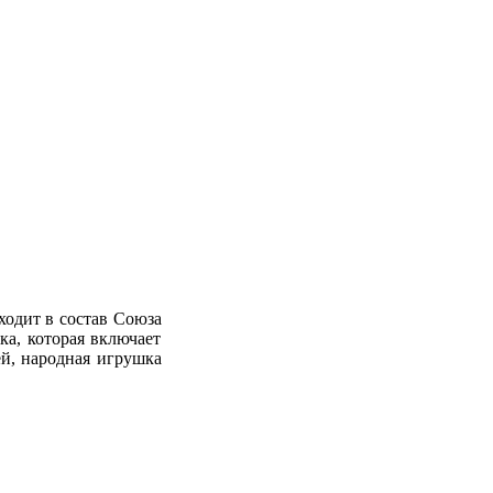
ходит в состав Союза
ка, которая включает
ей, народная игрушка