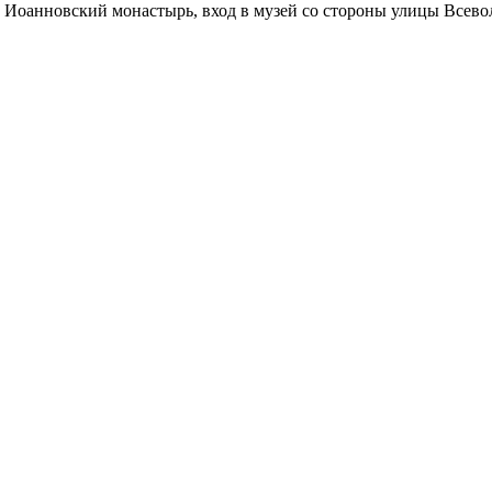
 Иоанновский монастырь, вход в музей со стороны улицы Всевол