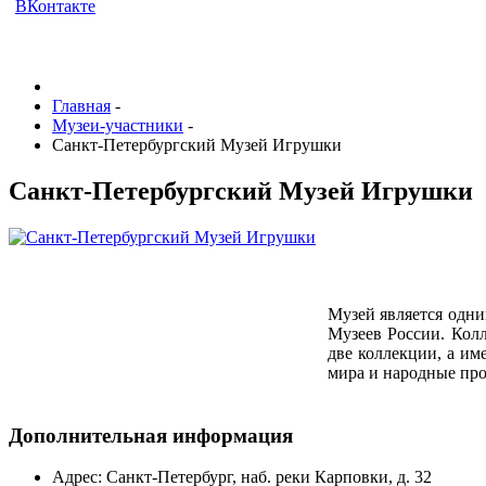
ВКонтакте
Главная
-
Музеи-участники
-
Санкт-Петербургский Музей Игрушки
Санкт-Петербургский Музей Игрушки
Музей является одни
Музеев России. Колл
две коллекции, а им
мира и народные пр
Дополнительная информация
Адрес:
Санкт-Петербург, наб. реки Карповки, д. 32