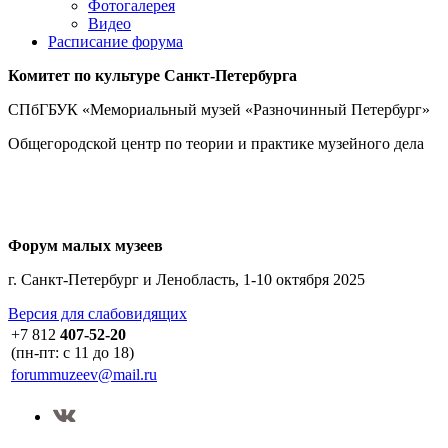
Фотогалерея
Видео
Расписание форума
Комитет по культуре
Санкт-Петербурга
СПбГБУК «Мемориальный музей «Разночинный Петербург»
Общегородской центр по теории и практике музейного дела
Форум малых музеев
г. Санкт-Петербург и Ленобласть, 1-10 октября 2025
Версия для слабовидящих
+7 812
407-52-20
(пн-пт: с 11 до 18)
forummuzeev@mail.ru