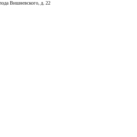
ода Вишневского, д. 22