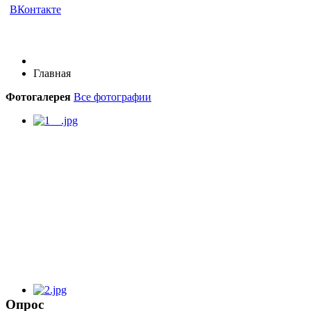
ВКонтакте
Главная
Фотогалерея
Все фотографии
Опрос