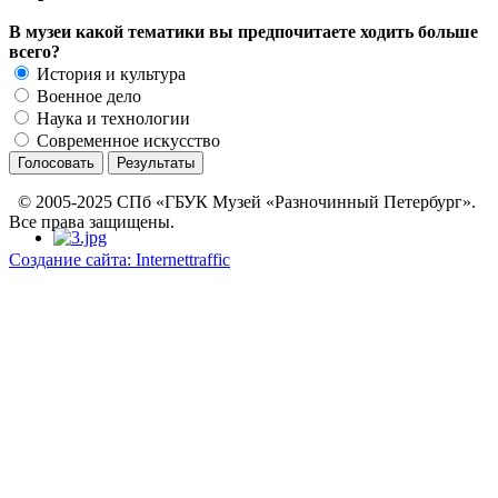
В музеи какой тематики вы предпочитаете ходить больше
всего?
История и культура
Военное дело
Наука и технологии
Современное искусство
© 2005-2025 СПб «ГБУК Музей «Разночинный Петербург».
Все права защищены.
Создание сайта: Internettraffic