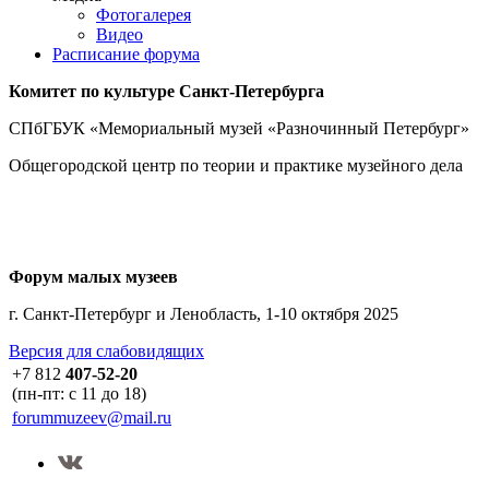
Фотогалерея
Видео
Расписание форума
Комитет по культуре
Санкт-Петербурга
СПбГБУК «Мемориальный музей «Разночинный Петербург»
Общегородской центр по теории и практике музейного дела
Форум малых музеев
г. Санкт-Петербург и Ленобласть, 1-10 октября 2025
Версия для слабовидящих
+7 812
407-52-20
(пн-пт: с 11 до 18)
forummuzeev@mail.ru