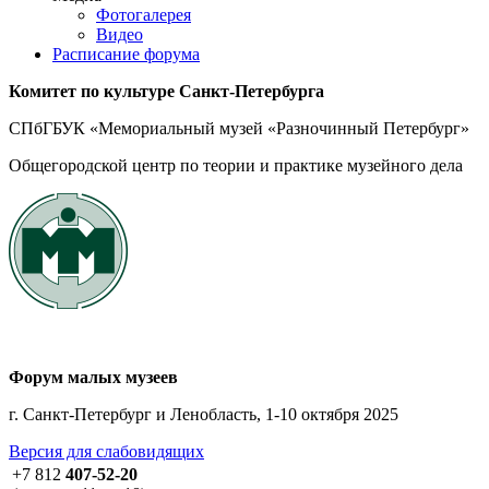
Фотогалерея
Видео
Расписание форума
Комитет по культуре
Санкт-Петербурга
СПбГБУК «Мемориальный музей «Разночинный Петербург»
Общегородской центр по теории и практике музейного дела
Форум малых музеев
г. Санкт-Петербург и Ленобласть, 1-10 октября 2025
Версия для слабовидящих
+7 812
407-52-20