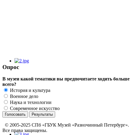
Опрос
В музеи какой тематики вы предпочитаете ходить больше
всего?
История и культура
Военное дело
Наука и технологии
Современное искусство
© 2005-2025 СПб «ГБУК Музей «Разночинный Петербург».
Все права защищены.