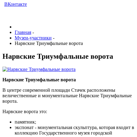
ВКонтакте
Главная
-
Музеи-участники
-
Нарвские Триумфальные ворота
Нарвские Триумфальные ворота
Нарвские Триумфальные ворота
В центре современной площади Стачек расположены
величественные и монументальные Нарвские Триумфальные
ворота.
Нарвские ворота это:
памятник;
экспонат - монументальная скульптура, которая входит в
коллекцию Государственного музея городской