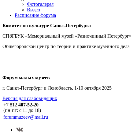
Фотогалерея
Видео
Расписание форума
Комитет по культуре
Санкт-Петербурга
СПбГБУК «Мемориальный музей «Разночинный Петербург»
Общегородской центр по теории и практике музейного дела
Форум малых музеев
г. Санкт-Петербург и Ленобласть, 1-10 октября 2025
Версия для слабовидящих
+7 812
407-52-20
(пн-пт: с 11 до 18)
forummuzeev@mail.ru