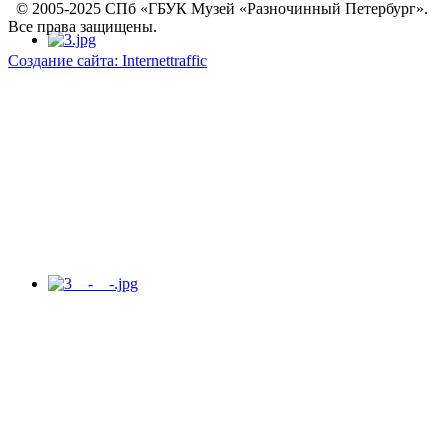
© 2005-2025 СПб «ГБУК Музей «Разночинный Петербург».
Все права защищены.
Создание сайта: Internettraffic