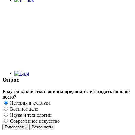
Опрос
В музеи какой тематики вы предпочитаете ходить больше
всего?
История и культура
Военное дело
Наука и технологии
Современное искусство