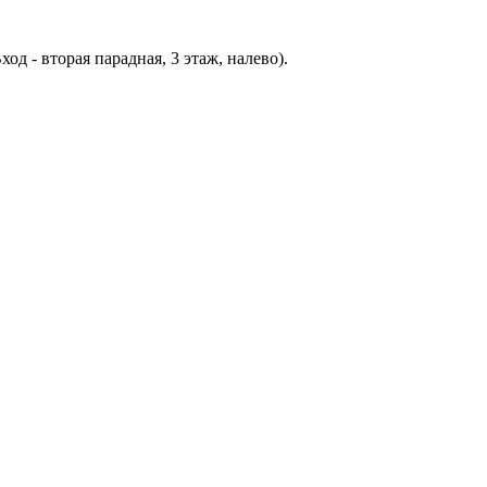
д - вторая парадная, 3 этаж, налево).