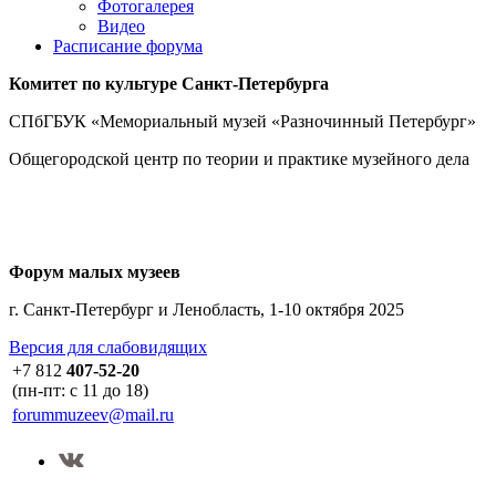
Фотогалерея
Видео
Расписание форума
Комитет по культуре
Санкт-Петербурга
СПбГБУК «Мемориальный музей «Разночинный Петербург»
Общегородской центр по теории и практике музейного дела
Форум малых музеев
г. Санкт-Петербург и Ленобласть, 1-10 октября 2025
Версия для слабовидящих
+7 812
407-52-20
(пн-пт: с 11 до 18)
forummuzeev@mail.ru