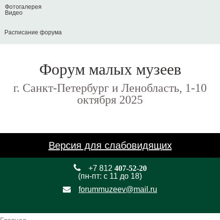
Фотогалерея
Видео
Расписание форума
Форум малых музеев
г. Санкт-Петербург и Ленобласть, 1-10
октября 2025
Версия для слабовидящих
+7 812
407-52-20
(пн-пт: с 11 до 18)
forummuzeev@mail.ru