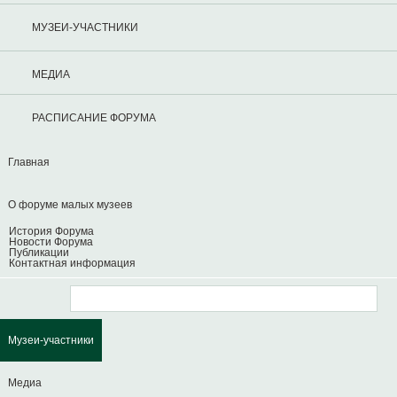
МУЗЕИ-УЧАСТНИКИ
МЕДИА
РАСПИСАНИЕ ФОРУМА
Главная
О форуме малых музеев
История Форума
Новости Форума
Публикации
Контактная информация
Музеи-участники
Медиа