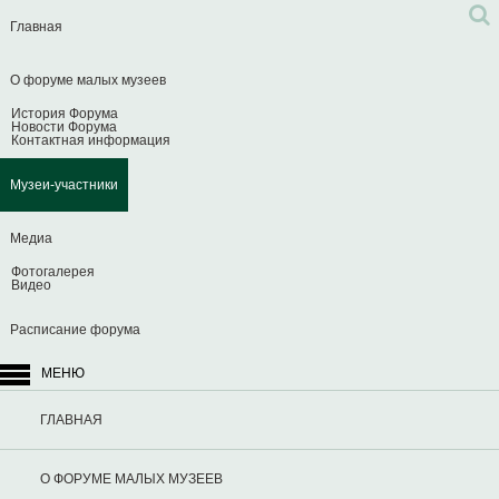
Главная
О форуме малых музеев
История Форума
Новости Форума
Контактная информация
Музеи-участники
Медиа
Фотогалерея
Видео
Расписание форума
МЕНЮ
ГЛАВНАЯ
О ФОРУМЕ МАЛЫХ МУЗЕЕВ