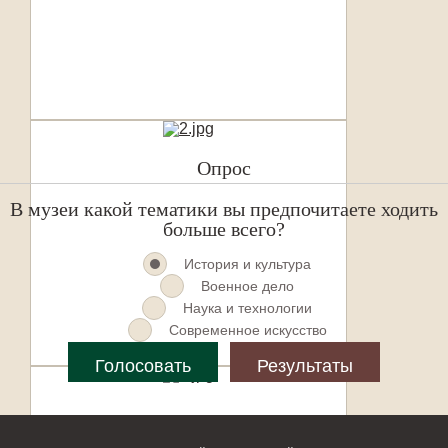
Опрос
В музеи какой тематики вы предпочитаете ходить
больше всего?
История и культура
Военное дело
Наука и технологии
Современное искусство