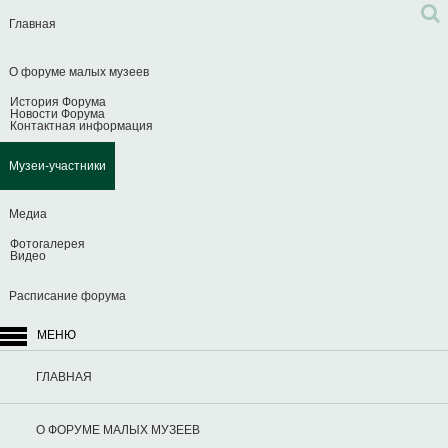
Главная
О форуме малых музеев
История Форума
Новости Форума
Контактная информация
Музеи-участники
Медиа
Фотогалерея
Видео
Расписание форума
МЕНЮ
ГЛАВНАЯ
О ФОРУМЕ МАЛЫХ МУЗЕЕВ