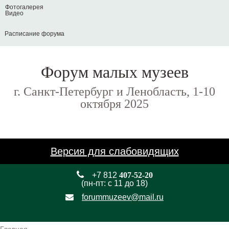
Фотогалерея
Видео
Расписание форума
Форум малых музеев
г. Санкт-Петербург и Ленобласть, 1-10
октября 2025
Версия для слабовидящих
+7 812
407-52-20
(пн-пт: с 11 до 18)
forummuzeev@mail.ru