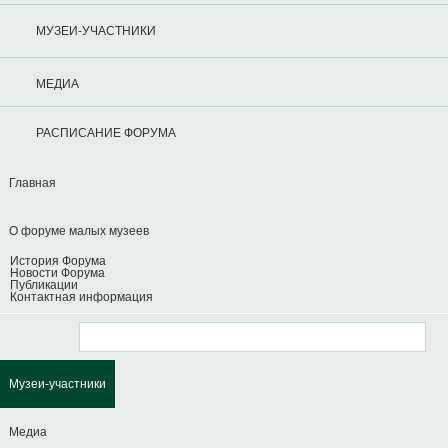
МУЗЕИ-УЧАСТНИКИ
МЕДИА
РАСПИСАНИЕ ФОРУМА
Главная
О форуме малых музеев
История Форума
Новости Форума
Публикации
Контактная информация
Музеи-участники
Медиа