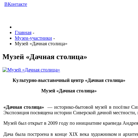
ВКонтакте
Главная
-
Музеи-участники
-
Музей «Дачная столица»
Музей «Дачная столица»
Культурно-выставочный центр «Дачная столица»
Музей «Дачная столица»
«Дачная столица»
— историко-бытовой музей в посёлке Сив
Экспозиция посвящена истории Сиверской дачной местности,
Музей был открыт в 2009 году по инициативе краеведа Андрея 
Дача была построена в конце XIX века художником и архи