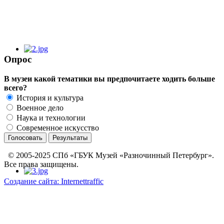
Опрос
В музеи какой тематики вы предпочитаете ходить больше
всего?
История и культура
Военное дело
Наука и технологии
Современное искусство
© 2005-2025 СПб «ГБУК Музей «Разночинный Петербург».
Все права защищены.
Создание сайта: Internettraffic