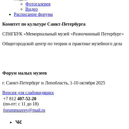
Фотогалерея
Видео
Расписание форума
Комитет по культуре
Санкт-Петербурга
СПбГБУК «Мемориальный музей «Разночинный Петербург»
Общегородской центр по теории и практике музейного дела
Форум малых музеев
г. Санкт-Петербург и Ленобласть, 1-10 октября 2025
Версия для слабовидящих
+7 812
407-52-20
(пн-пт: с 11 до 18)
forummuzeev@mail.ru