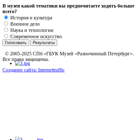
В музеи какой тематики вы предпочитаете ходить больше
всего?
История и культура
Военное дело
Наука и технологии
Современное искусство
© 2005-2025 СПб «ГБУК Музей «Разночинный Петербург».
Все права защищены.
Создание сайта: Internettraffic