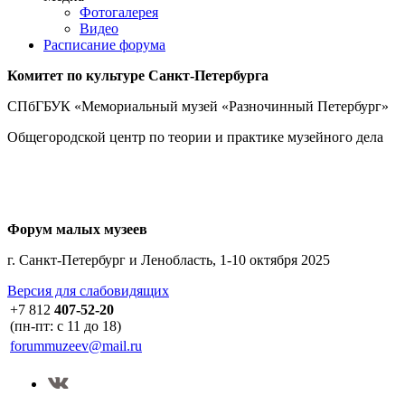
Фотогалерея
Видео
Расписание форума
Комитет по культуре
Санкт-Петербурга
СПбГБУК «Мемориальный музей «Разночинный Петербург»
Общегородской центр по теории и практике музейного дела
Форум малых музеев
г. Санкт-Петербург и Ленобласть, 1-10 октября 2025
Версия для слабовидящих
+7 812
407-52-20
(пн-пт: с 11 до 18)
forummuzeev@mail.ru