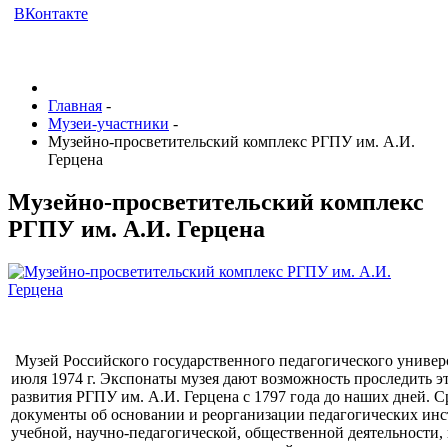
ВКонтакте
Главная
-
Музеи-участники
-
Музейно-просветительский комплекс РГПУ им. А.И.
Герцена
Музейно-просветительский комплекс
РГПУ им. А.И. Герцена
Музей Российского государственного педагогического универ
июля 1974 г. Экспонаты музея дают возможность проследить э
развития РГПУ им. A.И. Герцена с 1797 года до наших дней. 
документы об основании и реорганизации педагогических инст
учебной, научно-педагогической, общественной деятельности,