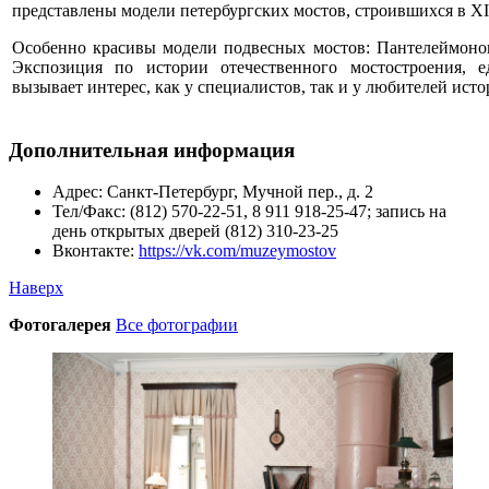
представлены модели петербургских мостов, строившихся в X
Особенно красивы модели подвесных мостов: Пантелеймонов
Экспозиция по истории отечественного мостостроения, е
вызывает интерес, как у специалистов, так и у любителей исто
Дополнительная информация
Адрес:
Санкт-Петербург, Мучной пер., д. 2
Тел/Факс:
(812) 570-22-51, 8 911 918-25-47; запись на
день открытых дверей (812) 310-23-25
Вконтакте:
https://vk.com/muzeymostov
Наверх
Фотогалерея
Все фотографии