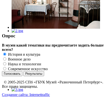
Опрос
В музеи какой тематики вы предпочитаете ходить больше
всего?
История и культура
Военное дело
Наука и технологии
Современное искусство
© 2005-2025 СПб «ГБУК Музей «Разночинный Петербург».
Все права защищены.
Создание сайта: Internettraffic