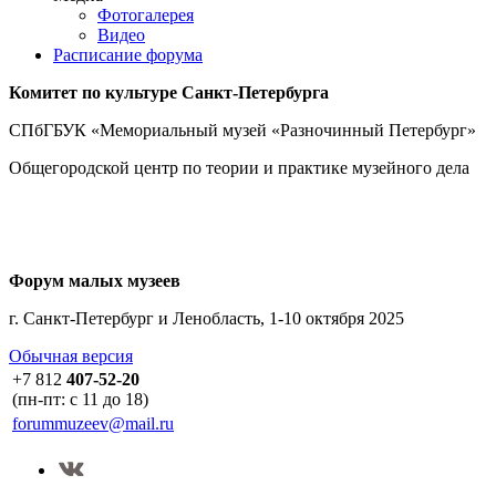
Фотогалерея
Видео
Расписание форума
Комитет по культуре
Санкт-Петербурга
СПбГБУК «Мемориальный музей «Разночинный Петербург»
Общегородской центр по теории и практике музейного дела
Форум малых музеев
г. Санкт-Петербург и Ленобласть, 1-10 октября 2025
Обычная версия
+7 812
407-52-20
(пн-пт: с 11 до 18)
forummuzeev@mail.ru